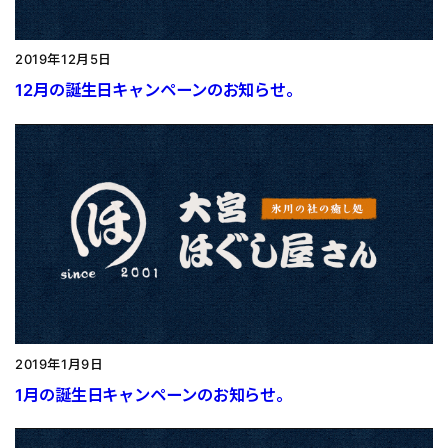
2019年12月5日
12月の誕生日キャンペーンのお知らせ。
2019年1月9日
1月の誕生日キャンペーンのお知らせ。