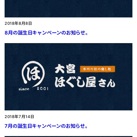
2018年8月8日
8月の誕生日キャンペーンのお知らせ。
2018年7月14日
7月の誕生日キャンペーンのお知らせ。