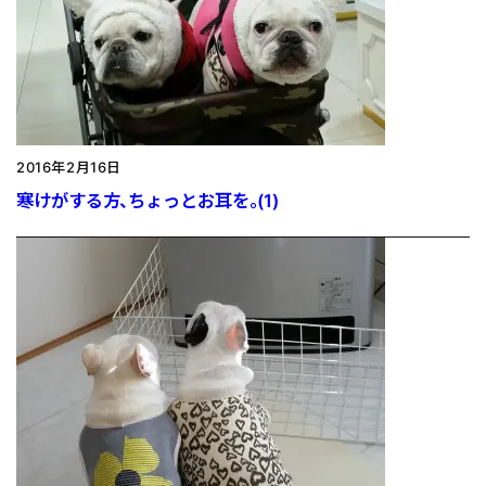
2016年2月16日
寒けがする方、ちょっとお耳を。(1)