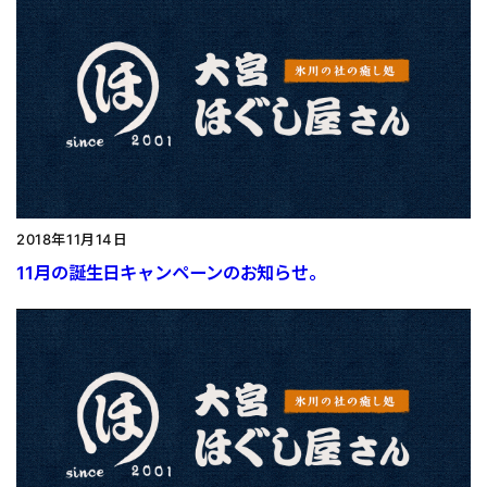
2018年11月14日
11月の誕生日キャンペーンのお知らせ。