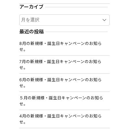
アーカイブ
ア
ー
カ
最近の投稿
イ
8月の新規様・誕生日キャンペーンのお知ら
ブ
せ。
7月の新規様・誕生日キャンペーンのお知ら
せ。
6月の新規様・誕生日キャンペーンのお知ら
せ。
５月の新規様・誕生日キャンペーンのお知ら
せ。
4月の新規様・誕生日キャンペーンのお知ら
せ。