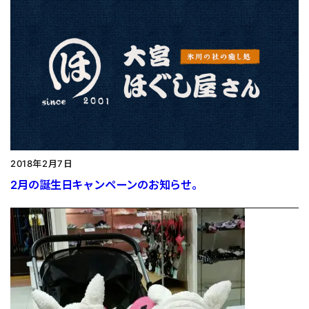
2018年2月7日
2月の誕生日キャンペーンのお知らせ。