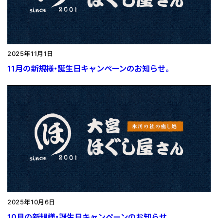
2025年11月1日
11月の新規様・誕生日キャンペーンのお知らせ。
2025年10月6日
10月の新規様・誕生日キャンペーンのお知らせ。