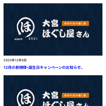
2025年12月6日
12月の新規様・誕生日キャンペーンのお知らせ。