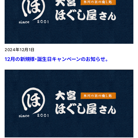
2024年12月1日
12月の新規様・誕生日キャンペーンのお知らせ。