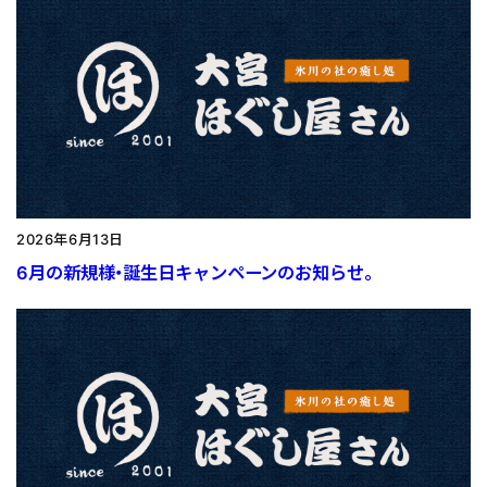
2026年6月13日
6月の新規様・誕生日キャンペーンのお知らせ。