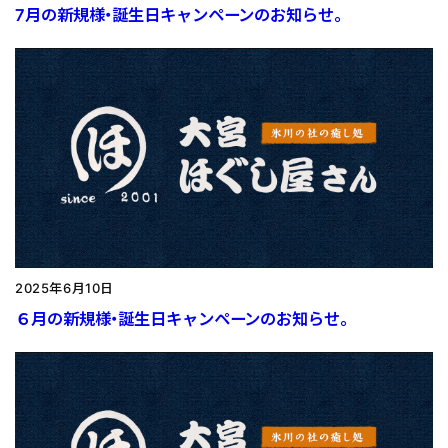
7月の新規様・誕生日キャンペーンのお知らせ。
2025年6月10日
６月の新規様・誕生日キャンペーンのお知らせ。