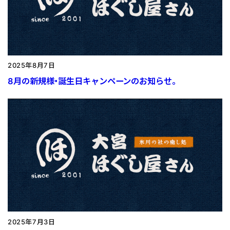
2025年8月7日
8月の新規様・誕生日キャンペーンのお知らせ。
2025年7月3日