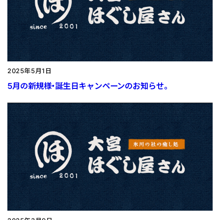
2025年5月1日
5月の新規様・誕生日キャンペーンのお知らせ。