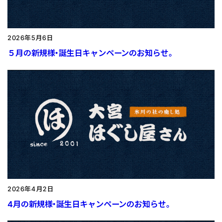
2026年5月6日
５月の新規様・誕生日キャンペーンのお知らせ。
2026年4月2日
4月の新規様・誕生日キャンペーンのお知らせ。