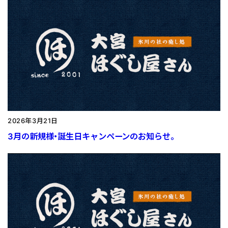
2026年3月21日
3月の新規様・誕生日キャンペーンのお知らせ。