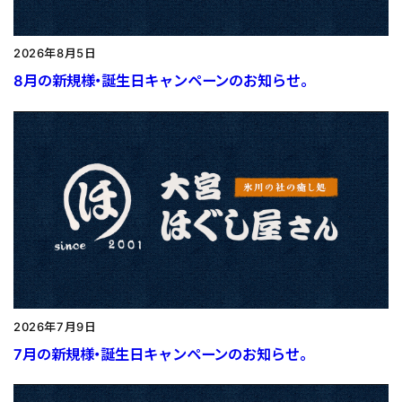
2026年8月5日
8月の新規様・誕生日キャンペーンのお知らせ。
2026年7月9日
7月の新規様・誕生日キャンペーンのお知らせ。