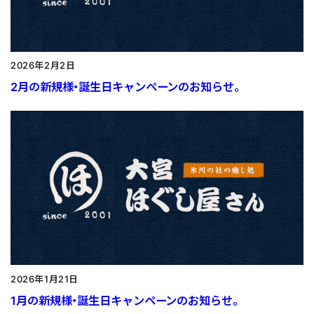
2026年2月2日
2月の新規様・誕生日キャンペーンのお知らせ。
2026年1月21日
1月の新規様・誕生日キャンペーンのお知らせ。