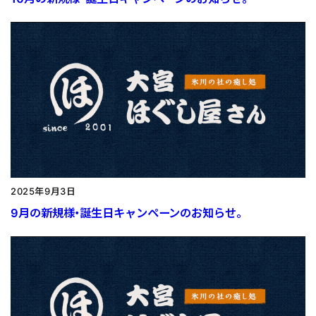
2025年9月3日
9月の新規様・誕生日キャンペーンのお知らせ。