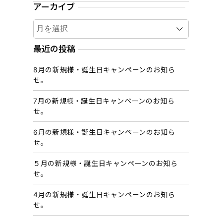
アーカイブ
ア
ー
カ
最近の投稿
イ
8月の新規様・誕生日キャンペーンのお知ら
ブ
せ。
7月の新規様・誕生日キャンペーンのお知ら
せ。
6月の新規様・誕生日キャンペーンのお知ら
せ。
５月の新規様・誕生日キャンペーンのお知ら
せ。
4月の新規様・誕生日キャンペーンのお知ら
せ。