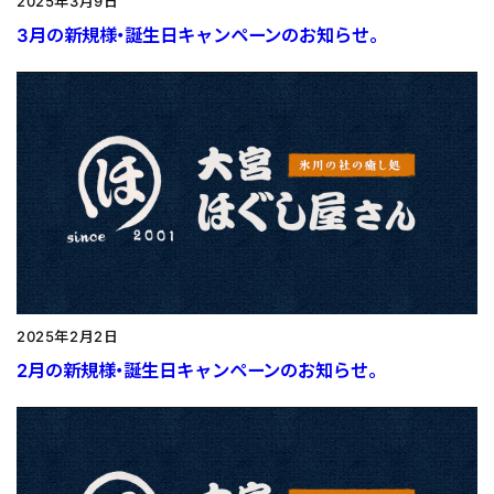
2025年3月9日
3月の新規様・誕生日キャンペーンのお知らせ。
2025年2月2日
2月の新規様・誕生日キャンペーンのお知らせ。