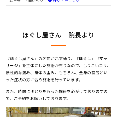
ほぐし屋さん 院長より
『ほぐし屋さん』の名前が示す通り、『
ほぐし
』『
マッ
サージ
』を主体にした施術が売りなので、しつこいコリ、
慢性的な痛み、身体の歪み、もちろん、全身の疲労とい
った症状の方に合う施術を行っています。
また、時間にゆとりをもった施術を心がけておりますの
で、ご予約をお願いしております。