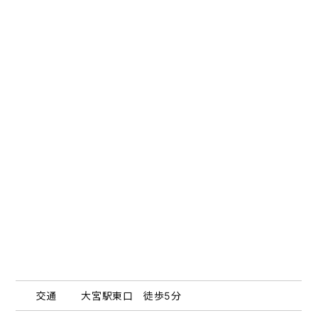
交通
大宮駅東口 徒歩5分