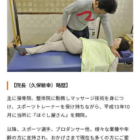
【院長（久保敏幸）略歴】
主に接骨院、整体院に勤務しマッサージ技術を身につ
け、スポーツトレーナーを受け持ちながら、平成13年10
月に当所に『ほぐし屋さん』を開院。
以降、スポーツ選手、プロダンサー他、様々な業種や年
齢の方に支持され、おかげさまで現在も多くの方にご愛