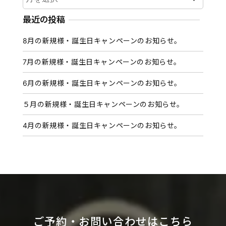
ー
カ
最近の投稿
イ
8月の新規様・誕生日キャンペーンのお知らせ。
ブ
7月の新規様・誕生日キャンペーンのお知らせ。
6月の新規様・誕生日キャンペーンのお知らせ。
５月の新規様・誕生日キャンペーンのお知らせ。
4月の新規様・誕生日キャンペーンのお知らせ。
ご予約・お問い合わせはこちら