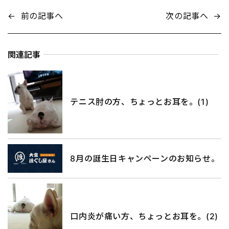
←
前の記事へ
次の記事へ
→
関連記事
テニス肘の方、ちょっとお耳を。(1)
8月の誕生日キャンペーンのお知らせ。
口内炎が痛い方、ちょっとお耳を。(2)