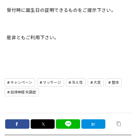
受付時に誕生日の証明できるものをご提示下さい。
是非ともご利用下さい。
キャンペーン
マッサージ
冷え性
大宮
整体
自律神経失調症
𝕏