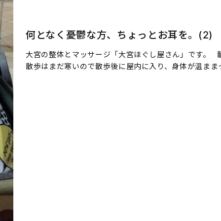
何となく憂鬱な方、ちょっとお耳を。(2)
大宮の整体とマッサージ「大宮ほぐし屋さん」です。 
散歩はまだ寒いので散歩後に屋内に入り、身体が温まま