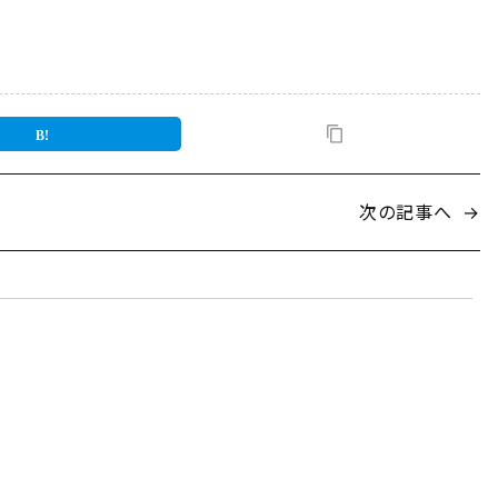
次の記事へ
→