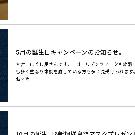
5月の誕生日キャンペーンのお知らせ。
大宮 ほぐし屋さんです。 ゴールデンウイークも終盤
も多く重なり体調を崩している方も多く見受けられます。
迎えた……
10月の誕生日&新規様息楽マスクプレゼ