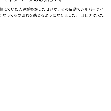
出控えていた人達が多かったせいか、その反動でシルバーウイ
くなって秋の訪れを感じるようになりました。 コロナは未だ