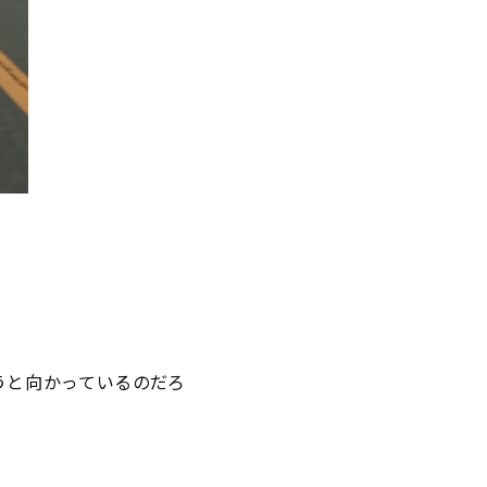
うと向かっているのだろ