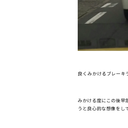
良くみかけるブレーキ
みかける度にこの後早
うと良心的な想像をし