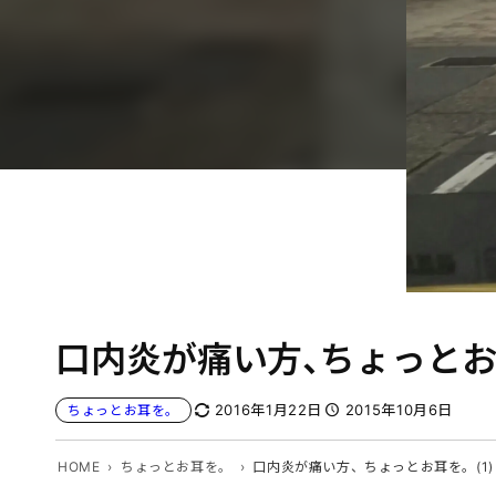
口内炎が痛い方、ちょっとお耳
2016年1月22日
2015年10月6日
ちょっとお耳を。
HOME
ちょっとお耳を。
口内炎が痛い方、ちょっとお耳を。(1)