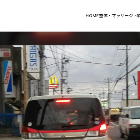
HOME
整体・マッサージ