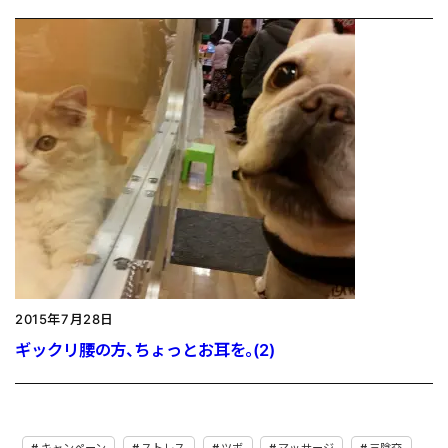
2015年7月28日
ギックリ腰の方、ちょっとお耳を。(2)