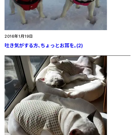
2016年1月19日
吐き気がする方、ちょっとお耳を。(2)