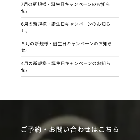
7月の新規様・誕生日キャンペーンのお知ら
せ。
6月の新規様・誕生日キャンペーンのお知ら
せ。
５月の新規様・誕生日キャンペーンのお知ら
せ。
4月の新規様・誕生日キャンペーンのお知ら
せ。
ご予約・お問い合わせはこちら