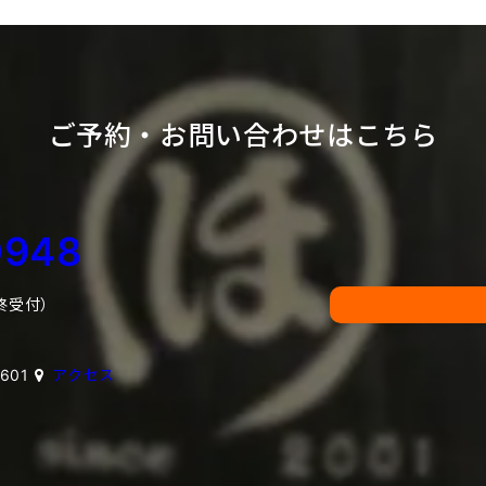
ご予約・お問い合わせはこちら
0948
最終受付）
601
アクセス