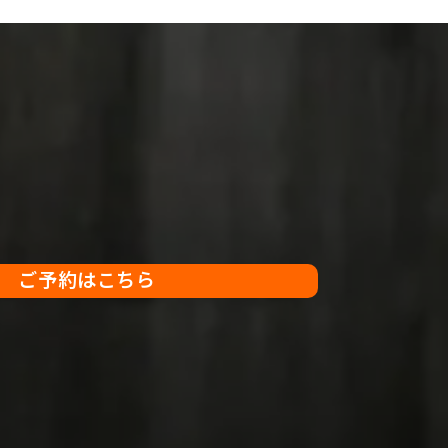
ご予約はこちら