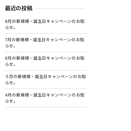
最近の投稿
8月の新規様・誕生日キャンペーンのお知
らせ。
7月の新規様・誕生日キャンペーンのお知
らせ。
6月の新規様・誕生日キャンペーンのお知
らせ。
５月の新規様・誕生日キャンペーンのお知
らせ。
4月の新規様・誕生日キャンペーンのお知
らせ。