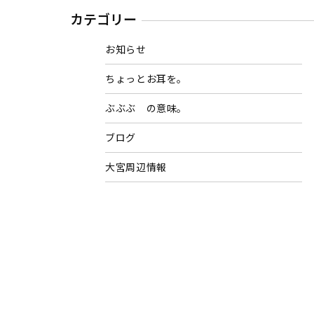
カテゴリー
お知らせ
ちょっとお耳を。
ぶぶぶ の意味。
ブログ
大宮周辺情報