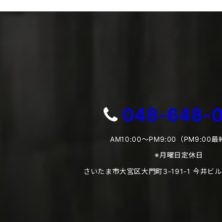
048-648-
AM10:00～PM9:00（PM9:00
※月曜日定休日
さいたま市大宮区大門町3-191-1 今井ビル