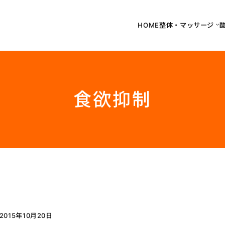
HOME
整体・マッサージ
食欲抑制
2015年10月20日