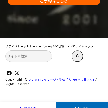
ご予約はこちら
プライバシーポリシー
ホームページの利用について
サイトマップ
検
索
Facebook
X
Copyright (C)
All
大宮東口マッサージ・整体「大宮ほぐし屋さん」
Rights Reserved.
電話予約
ご予約