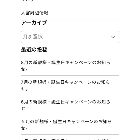
大宮周辺情報
アーカイブ
ア
ー
カ
最近の投稿
イ
8月の新規様・誕生日キャンペーンのお知ら
ブ
せ。
7月の新規様・誕生日キャンペーンのお知ら
せ。
6月の新規様・誕生日キャンペーンのお知ら
せ。
５月の新規様・誕生日キャンペーンのお知ら
せ。