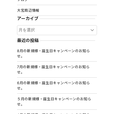
大宮周辺情報
アーカイブ
ア
ー
カ
最近の投稿
イ
8月の新規様・誕生日キャンペーンのお知ら
ブ
せ。
7月の新規様・誕生日キャンペーンのお知ら
せ。
6月の新規様・誕生日キャンペーンのお知ら
せ。
５月の新規様・誕生日キャンペーンのお知ら
せ。