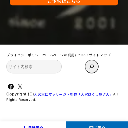
ご予約はこちら
プライバシーポリシー
ホームページの利用について
サイトマップ
検
索
Facebook
X
Copyright (C)
All
大宮東口マッサージ・整体「大宮ほぐし屋さん」
Rights Reserved.
電話予約
ご予約