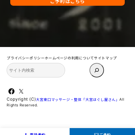
ご予約はこちら
プライバシーポリシー
ホームページの利用について
サイトマップ
検
索
Facebook
X
Copyright (C)
All
大宮東口マッサージ・整体「大宮ほぐし屋さん」
Rights Reserved.
電話予約
ご予約