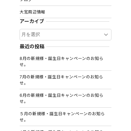
大宮周辺情報
アーカイブ
ア
ー
カ
最近の投稿
イ
8月の新規様・誕生日キャンペーンのお知ら
ブ
せ。
7月の新規様・誕生日キャンペーンのお知ら
せ。
6月の新規様・誕生日キャンペーンのお知ら
せ。
５月の新規様・誕生日キャンペーンのお知ら
せ。