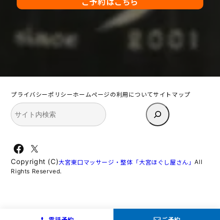
ご予約はこちら
プライバシーポリシー
ホームページの利用について
サイトマップ
検
索
Facebook
X
Copyright (C)
All
大宮東口マッサージ・整体「大宮ほぐし屋さん」
Rights Reserved.
電話予約
ご予約