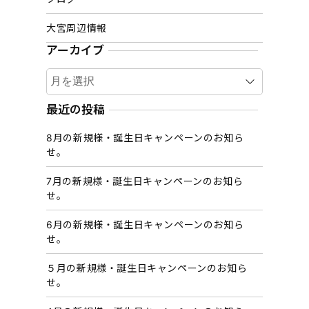
大宮周辺情報
アーカイブ
ア
ー
カ
最近の投稿
イ
8月の新規様・誕生日キャンペーンのお知ら
ブ
せ。
7月の新規様・誕生日キャンペーンのお知ら
せ。
6月の新規様・誕生日キャンペーンのお知ら
せ。
５月の新規様・誕生日キャンペーンのお知ら
せ。