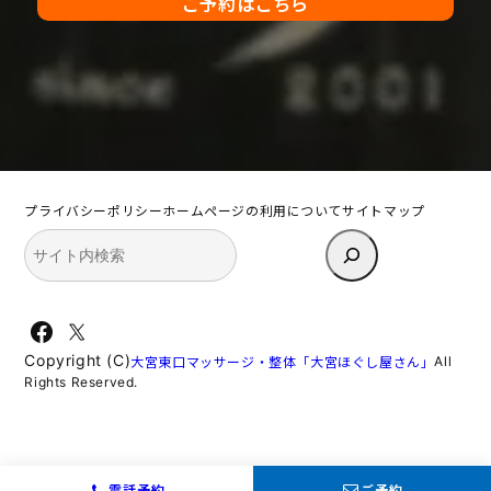
ご予約はこちら
プライバシーポリシー
ホームページの利用について
サイトマップ
検
索
Facebook
X
Copyright (C)
All
大宮東口マッサージ・整体「大宮ほぐし屋さん」
Rights Reserved.
電話予約
ご予約