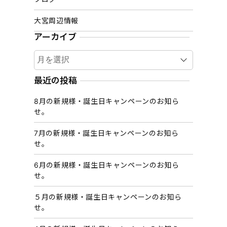
大宮周辺情報
アーカイブ
ア
ー
カ
最近の投稿
イ
8月の新規様・誕生日キャンペーンのお知ら
ブ
せ。
7月の新規様・誕生日キャンペーンのお知ら
せ。
6月の新規様・誕生日キャンペーンのお知ら
せ。
５月の新規様・誕生日キャンペーンのお知ら
せ。