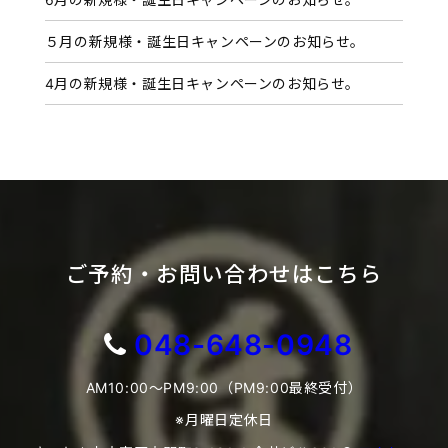
５月の新規様・誕生日キャンペーンのお知らせ。
4月の新規様・誕生日キャンペーンのお知らせ。
ご予約・お問い合わせはこちら
048-648-0948
AM10:00～PM9:00（PM9:00最終受付）
※月曜日定休日