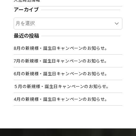
アーカイブ
ア
ー
カ
最近の投稿
イ
8月の新規様・誕生日キャンペーンのお知らせ。
ブ
7月の新規様・誕生日キャンペーンのお知らせ。
6月の新規様・誕生日キャンペーンのお知らせ。
５月の新規様・誕生日キャンペーンのお知らせ。
4月の新規様・誕生日キャンペーンのお知らせ。