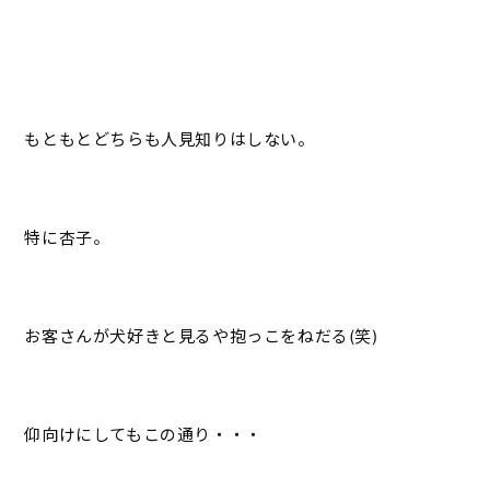
もともとどちらも人見知りはしない。
特に杏子。
お客さんが犬好きと見るや抱っこをねだる(笑)
仰向けにしてもこの通り・・・