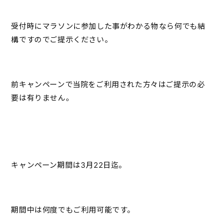
受付時にマラソンに参加した事がわかる物なら何でも結
構ですのでご提示ください。
前キャンペーンで当院をご利用された方々はご提示の必
要は有りません。
キャンペーン期間は3月22日迄。
期間中は何度でもご利用可能です。