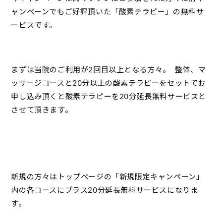
ャンペーンでもご好評頂いた「酸素テラピー」の無料サ
ービスです。
まずは当院のご利用が2回目以上となる方々。 整体、マ
ッサージコースと20分以上の酸素テラピーをセットでお
申し込み頂くと酸素テラピーを20分延長無料サービスと
させて頂きます。
新規の方々はトップページの「新規限定キャンペーン」
内の各コースにプラス20分延長無料サービスになりま
す。