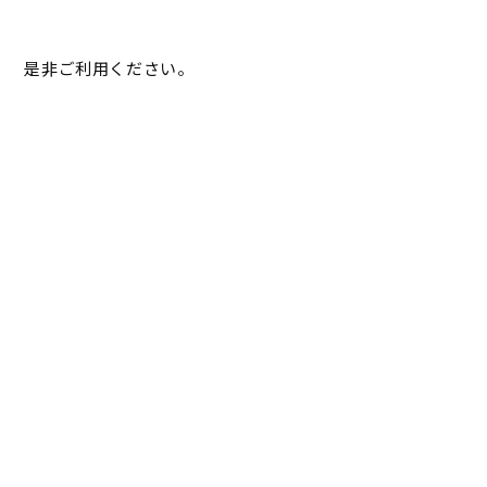
是非ご利用ください。