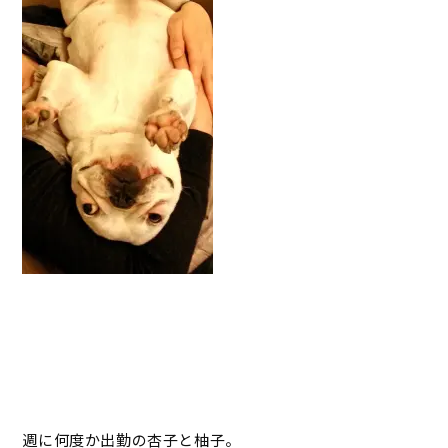
週に何度か出勤の杏子と柚子。