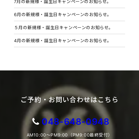
7月の新規様・誕生日キャンペーンのお知らせ。
6月の新規様・誕生日キャンペーンのお知らせ。
５月の新規様・誕生日キャンペーンのお知らせ。
4月の新規様・誕生日キャンペーンのお知らせ。
ご予約・お問い合わせはこちら
048-648-0948
AM10:00～PM9:00（PM9:00最終受付）