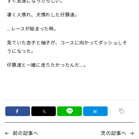
すぐ友達になったらしい。
凄く人慣れ、犬慣れした仔豚達。
…レースが始まった時。
見ていた杏子と柚子が、コースに向かってダッシュしそ
うになった。
仔豚達と一緒に走りたかったんだ…。
𝕏
←
前の記事へ
次の記事へ
→