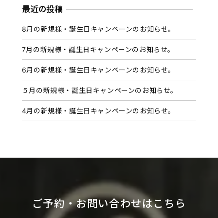
カ
最近の投稿
イ
8月の新規様・誕生日キャンペーンのお知らせ。
ブ
7月の新規様・誕生日キャンペーンのお知らせ。
6月の新規様・誕生日キャンペーンのお知らせ。
５月の新規様・誕生日キャンペーンのお知らせ。
4月の新規様・誕生日キャンペーンのお知らせ。
ご予約・お問い合わせはこちら